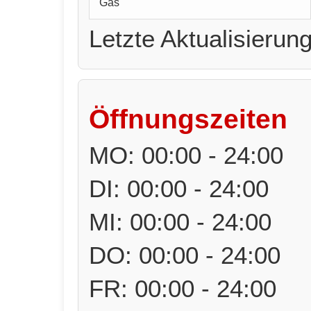
Gas
Letzte Aktualisierun
Öffnungszeiten
MO: 00:00 - 24:00
DI: 00:00 - 24:00
MI: 00:00 - 24:00
DO: 00:00 - 24:00
FR: 00:00 - 24:00