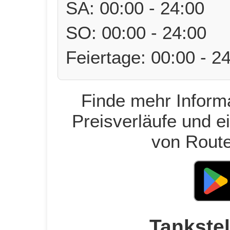
SA: 00:00 - 24:00
SO: 00:00 - 24:00
Feiertage: 00:00 - 2
Finde mehr Informa
Preisverläufe und e
von Route
Tankstel