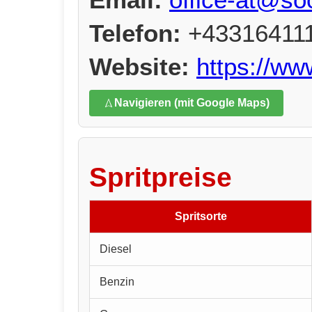
Telefon:
+43316411
Website:
https://ww
Navigieren (mit Google Maps)
Spritpreise
Spritsorte
Diesel
Benzin