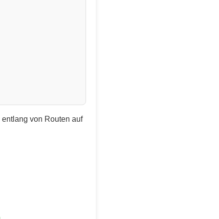
e entlang von Routen auf