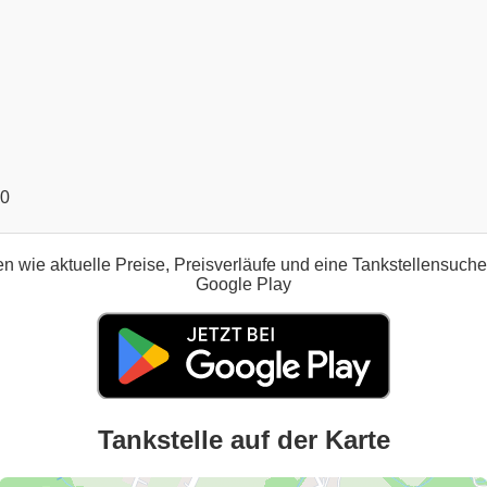
00
n wie aktuelle Preise, Preisverläufe und eine Tankstellensuch
Google Play
Tankstelle auf der Karte