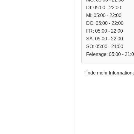
DI: 05:00 - 22:00
MI: 05:00 - 22:00
DO: 05:00 - 22:00
FR: 05:00 - 22:00
SA: 05:00 - 22:00
SO: 05:00 - 21:00
Feiertage: 05:00 - 21:
Finde mehr Informatione