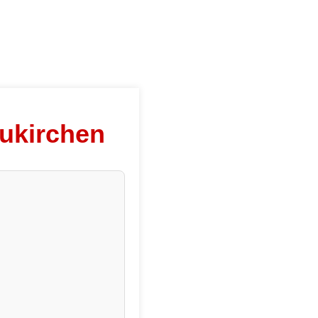
ukirchen