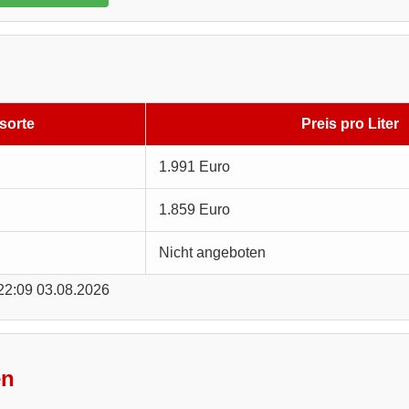
sorte
Preis pro Liter
1.991 Euro
1.859 Euro
Nicht angeboten
 22:09 03.08.2026
en