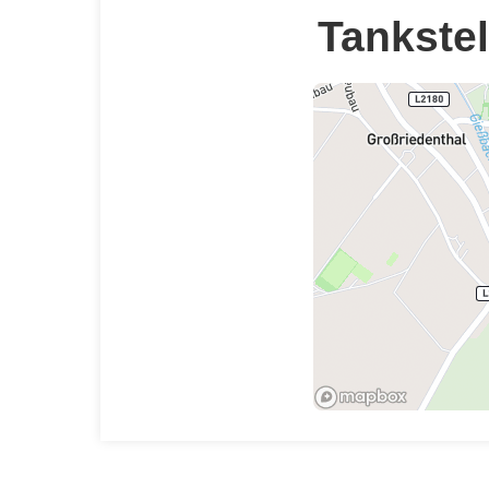
Tankstel