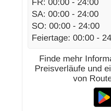
FR: 00:00 - 24:00
SA: 00:00 - 24:00
SO: 00:00 - 24:00
Feiertage: 00:00 - 2
Finde mehr Informa
Preisverläufe und e
von Route