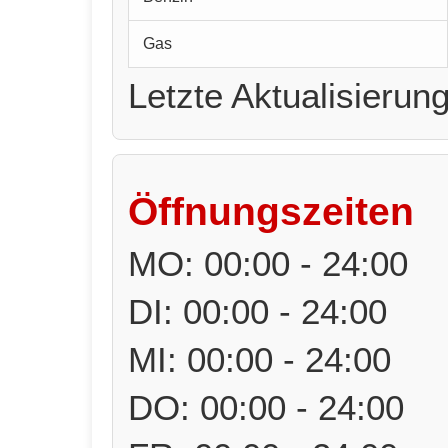
Gas
Letzte Aktualisierun
Öffnungszeiten
MO: 00:00 - 24:00
DI: 00:00 - 24:00
MI: 00:00 - 24:00
DO: 00:00 - 24:00