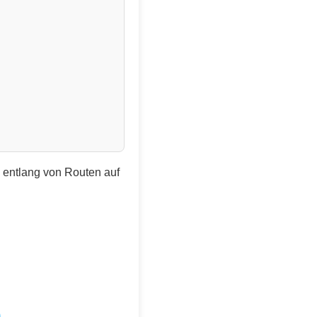
e entlang von Routen auf