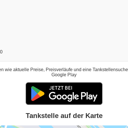
00
n wie aktuelle Preise, Preisverläufe und eine Tankstellensuch
Google Play
Tankstelle auf der Karte