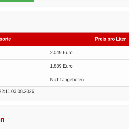
sorte
Preis pro Liter
2.049 Euro
1.889 Euro
Nicht angeboten
 22:11 03.08.2026
en