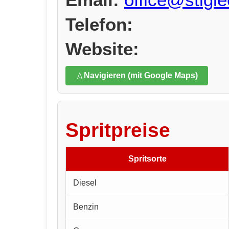
Telefon:
Website:
Navigieren (mit Google Maps)
Spritpreise
Spritsorte
Diesel
Benzin