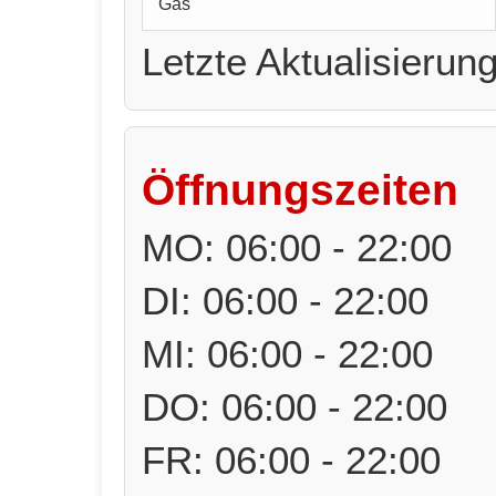
Gas
Letzte Aktualisierun
Öffnungszeiten
MO: 06:00 - 22:00
DI: 06:00 - 22:00
MI: 06:00 - 22:00
DO: 06:00 - 22:00
FR: 06:00 - 22:00