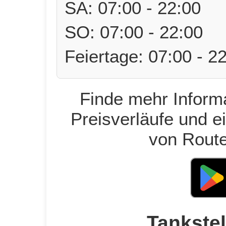
SA: 07:00 - 22:00
SO: 07:00 - 22:00
Feiertage: 07:00 - 2
Finde mehr Informa
Preisverläufe und e
von Route
Tankstel