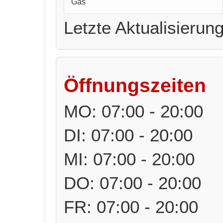
Gas
Letzte Aktualisierun
Öffnungszeiten
MO: 07:00 - 20:00
DI: 07:00 - 20:00
MI: 07:00 - 20:00
DO: 07:00 - 20:00
FR: 07:00 - 20:00