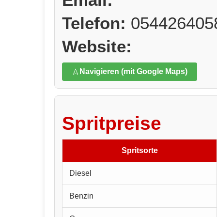
Telefon:
054426405
Website:
Navigieren (mit Google Maps)
Spritpreise
Spritsorte
Diesel
Benzin