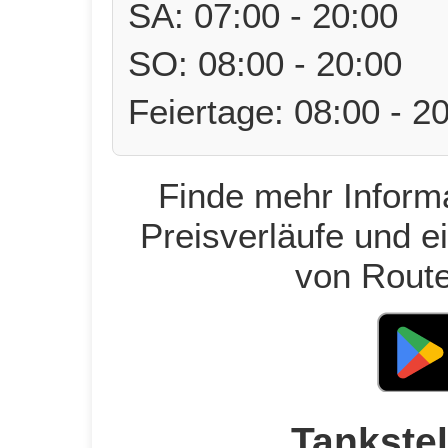
SA: 07:00 - 20:00
SO: 08:00 - 20:00
Feiertage: 08:00 - 2
Finde mehr Informa
Preisverläufe und e
von Route
Tankstel