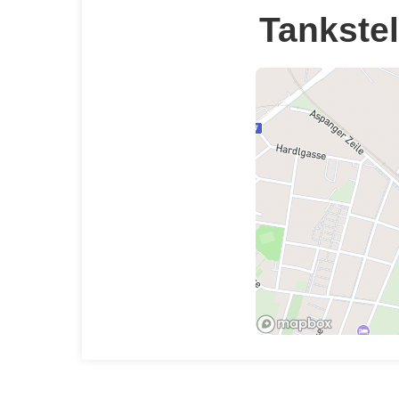
Tankstel