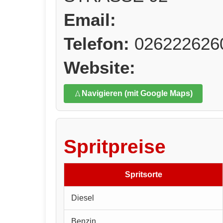
Email:
Telefon:
026222626
Website:
Navigieren (mit Google Maps)
Spritpreise
Spritsorte
Diesel
Benzin