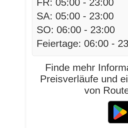
FR: 05:00 - 23:00
SA: 05:00 - 23:00
SO: 06:00 - 23:00
Feiertage: 06:00 - 2
Finde mehr Informa
Preisverläufe und e
von Route