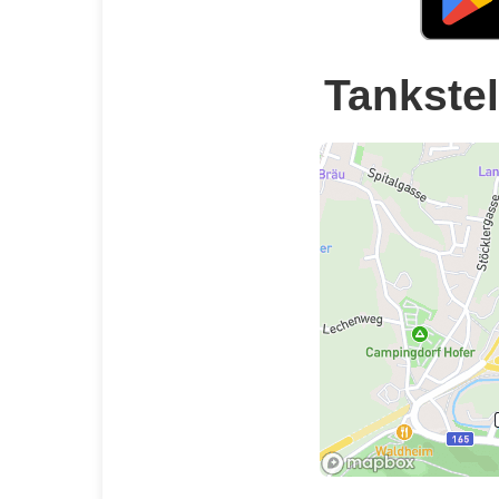
Tankstel