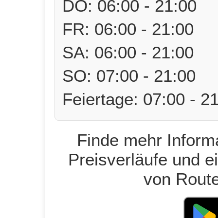
DO: 06:00 - 21:00
FR: 06:00 - 21:00
SA: 06:00 - 21:00
SO: 07:00 - 21:00
Feiertage: 07:00 - 2
Finde mehr Informa
Preisverläufe und e
von Route