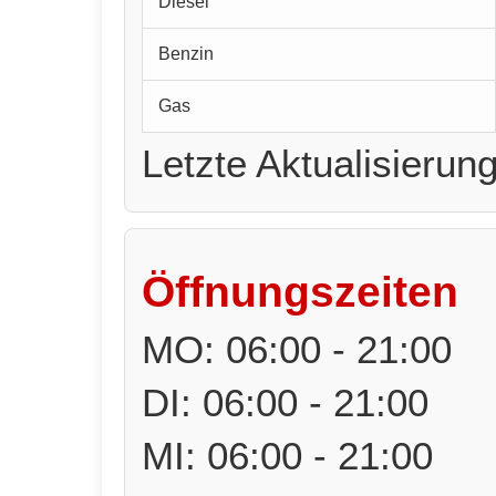
Diesel
Benzin
Gas
Letzte Aktualisierun
Öffnungszeiten
MO: 06:00 - 21:00
DI: 06:00 - 21:00
MI: 06:00 - 21:00