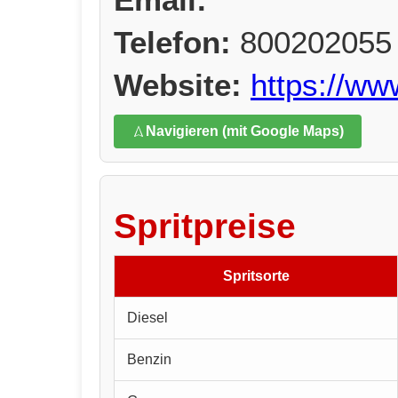
Telefon:
800202055
Website:
https://w
Navigieren (mit Google Maps)
Spritpreise
Spritsorte
Diesel
Benzin