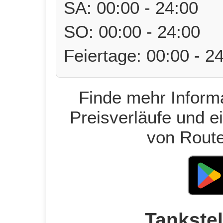
SA: 00:00 - 24:00
SO: 00:00 - 24:00
Feiertage: 00:00 - 2
Finde mehr Informa
Preisverläufe und e
von Route
Tankstel