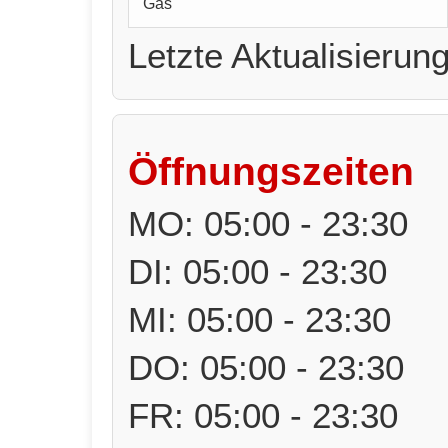
Gas
Letzte Aktualisierun
Öffnungszeiten
MO: 05:00 - 23:30
DI: 05:00 - 23:30
MI: 05:00 - 23:30
DO: 05:00 - 23:30
FR: 05:00 - 23:30