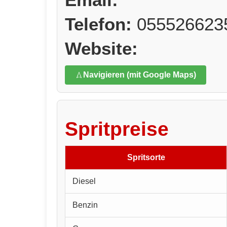
Telefon:
055526623
Website:
Navigieren (mit Google Maps)
Spritpreise
Spritsorte
Diesel
Benzin