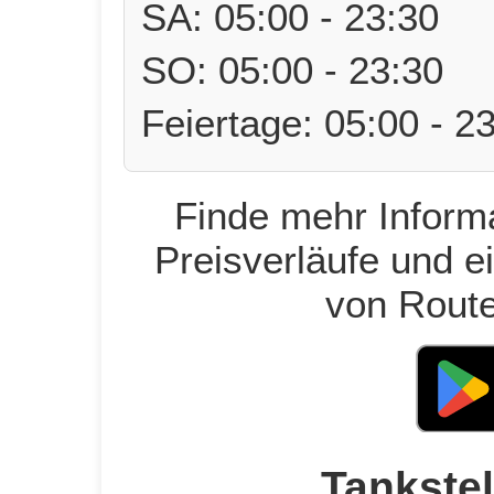
SA: 05:00 - 23:30
SO: 05:00 - 23:30
Feiertage: 05:00 - 2
Finde mehr Informa
Preisverläufe und e
von Route
Tankstel