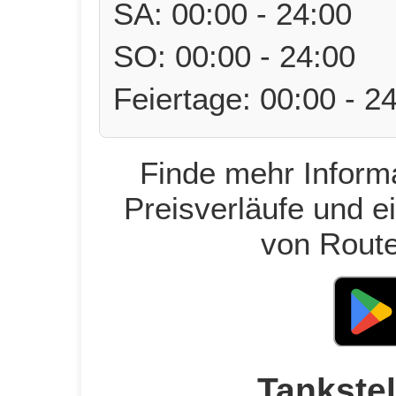
SA: 00:00 - 24:00
SO: 00:00 - 24:00
Feiertage: 00:00 - 2
Finde mehr Informa
Preisverläufe und e
von Route
Tankstel