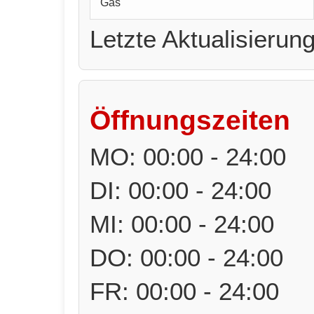
Gas
Letzte Aktualisierun
Öffnungszeiten
MO: 00:00 - 24:00
DI: 00:00 - 24:00
MI: 00:00 - 24:00
DO: 00:00 - 24:00
FR: 00:00 - 24:00