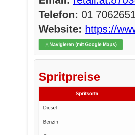
Telefon:
01 706265
Website:
https://w
Navigieren (mit Google Maps)
Spritpreise
Spritsorte
Diesel
Benzin