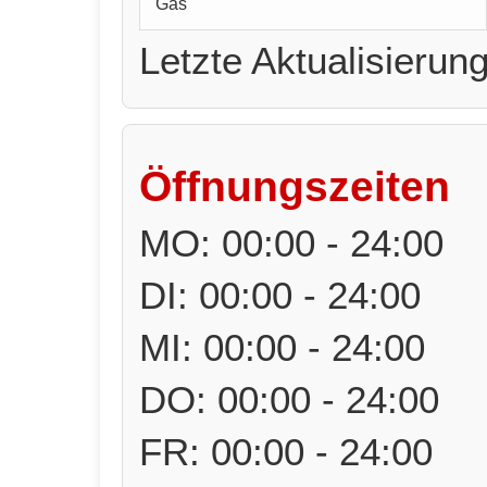
Gas
Letzte Aktualisierun
Öffnungszeiten
MO: 00:00 - 24:00
DI: 00:00 - 24:00
MI: 00:00 - 24:00
DO: 00:00 - 24:00
FR: 00:00 - 24:00