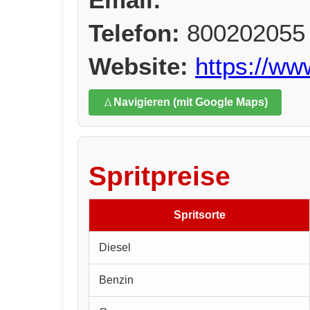
Telefon:
800202055
Website:
https://w
Navigieren (mit Google Maps)
Spritpreise
Spritsorte
Diesel
Benzin