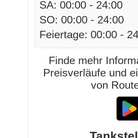
SA: 00:00 - 24:00
SO: 00:00 - 24:00
Feiertage: 00:00 - 2
Finde mehr Informa
Preisverläufe und e
von Route
Tankstel