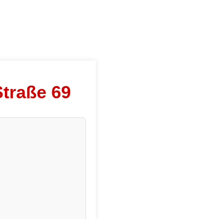
Straße 69