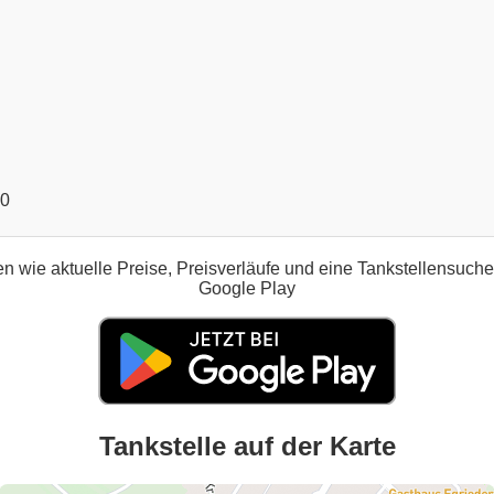
00
n wie aktuelle Preise, Preisverläufe und eine Tankstellensuch
Google Play
Tankstelle auf der Karte