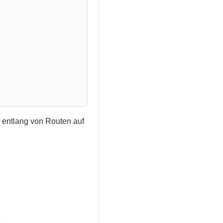
e entlang von Routen auf