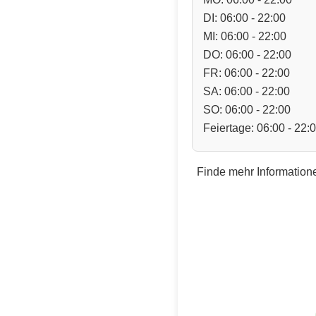
DI: 06:00 - 22:00
MI: 06:00 - 22:00
DO: 06:00 - 22:00
FR: 06:00 - 22:00
SA: 06:00 - 22:00
SO: 06:00 - 22:00
Feiertage: 06:00 - 22:
Finde mehr Informatione