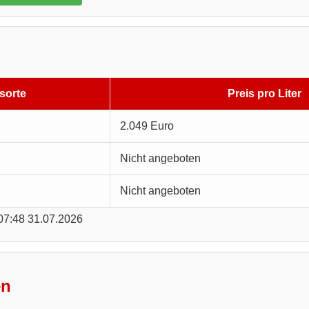
sorte
Preis pro Liter
2.049 Euro
Nicht angeboten
Nicht angeboten
 07:48 31.07.2026
en