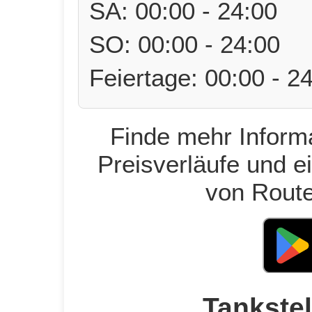
SA: 00:00 - 24:00
SO: 00:00 - 24:00
Feiertage: 00:00 - 2
Finde mehr Informa
Preisverläufe und e
von Route
Tankstel