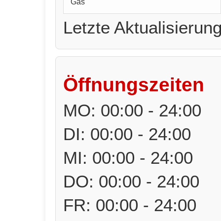
Gas
Letzte Aktualisierun
Öffnungszeiten
MO: 00:00 - 24:00
DI: 00:00 - 24:00
MI: 00:00 - 24:00
DO: 00:00 - 24:00
FR: 00:00 - 24:00