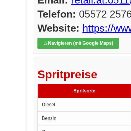
Telefon:
05572 257
Website:
https://w
Navigieren (mit Google Maps)
Spritpreise
Spritsorte
Diesel
Benzin