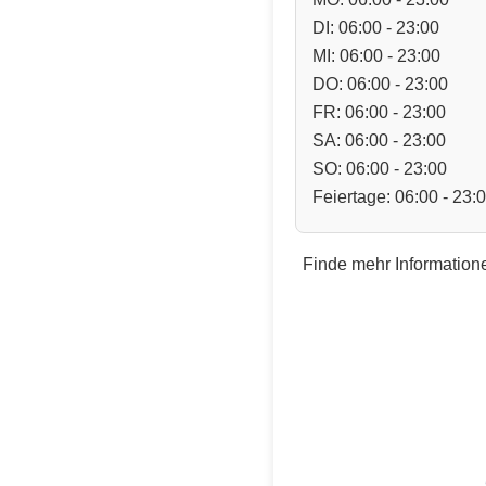
DI: 06:00 - 23:00
MI: 06:00 - 23:00
DO: 06:00 - 23:00
FR: 06:00 - 23:00
SA: 06:00 - 23:00
SO: 06:00 - 23:00
Feiertage: 06:00 - 23:
Finde mehr Informatione