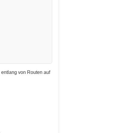
e entlang von Routen auf