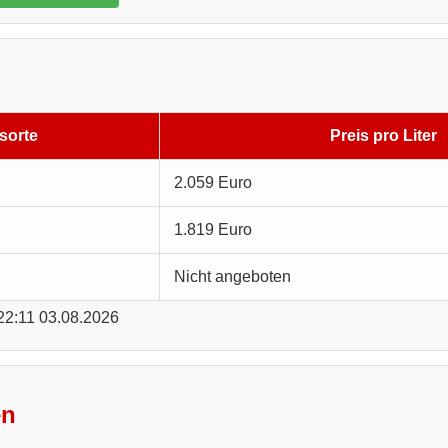
sorte
Preis pro Liter
2.059 Euro
1.819 Euro
Nicht angeboten
 22:11 03.08.2026
en