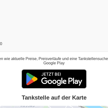
00
n wie aktuelle Preise, Preisverläufe und eine Tankstellensuch
Google Play
Tankstelle auf der Karte