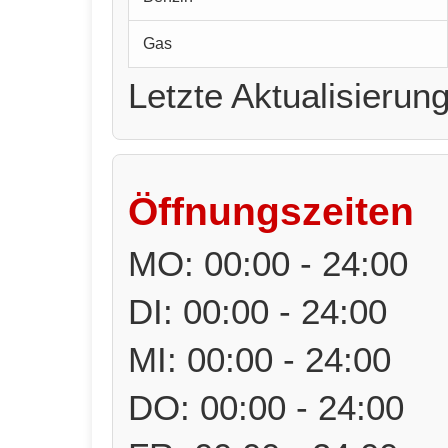
Gas
Letzte Aktualisierun
Öffnungszeiten
MO: 00:00 - 24:00
DI: 00:00 - 24:00
MI: 00:00 - 24:00
DO: 00:00 - 24:00