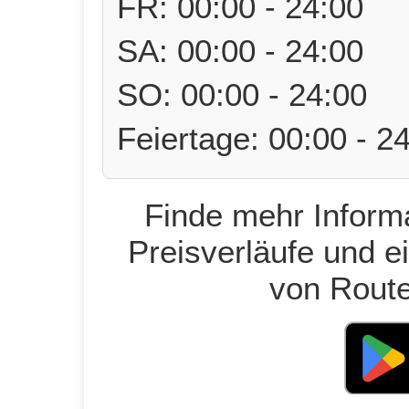
FR: 00:00 - 24:00
SA: 00:00 - 24:00
SO: 00:00 - 24:00
Feiertage: 00:00 - 2
Finde mehr Informa
Preisverläufe und e
von Route