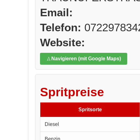
Email:
Telefon:
072297834
Website:
Navigieren (mit Google Maps)
Spritpreise
Spritsorte
Diesel
Benzin