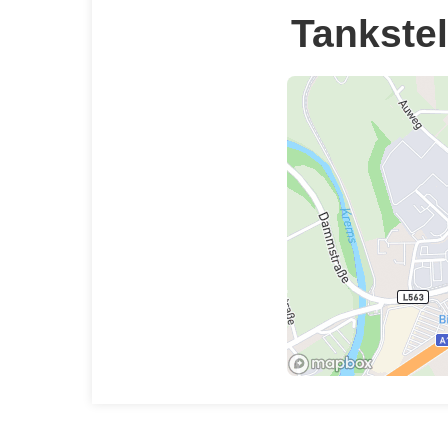
Tankstel