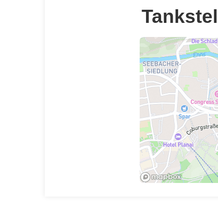
Tankstel