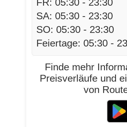
FR: 05:30 - 23:30
SA: 05:30 - 23:30
SO: 05:30 - 23:30
Feiertage: 05:30 - 2
Finde mehr Informa
Preisverläufe und e
von Route