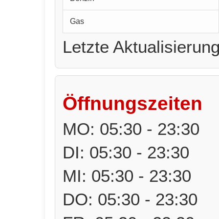
Gas
Letzte Aktualisierun
Öffnungszeiten
MO: 05:30 - 23:30
DI: 05:30 - 23:30
MI: 05:30 - 23:30
DO: 05:30 - 23:30