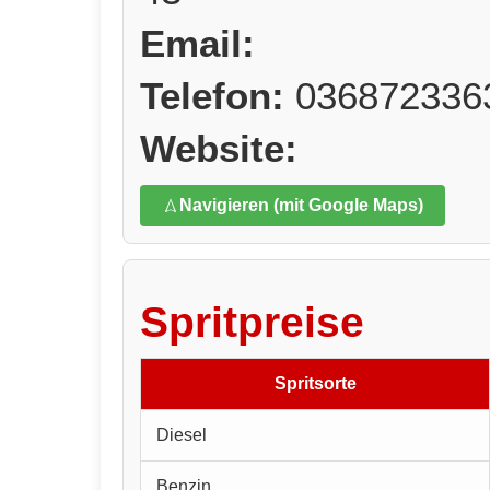
Email:
Telefon:
036872336
Website:
Navigieren (mit Google Maps)
Spritpreise
Spritsorte
Diesel
Benzin