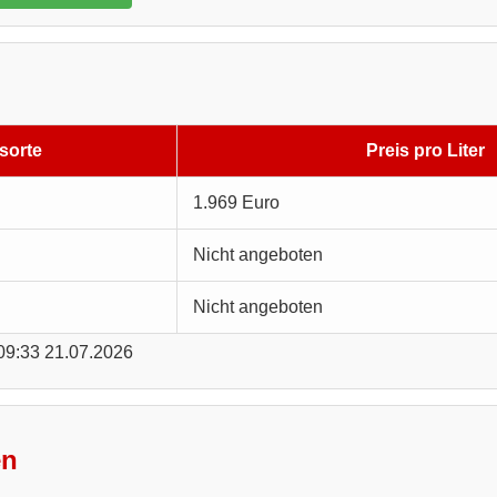
sorte
Preis pro Liter
1.969 Euro
Nicht angeboten
Nicht angeboten
 09:33 21.07.2026
en