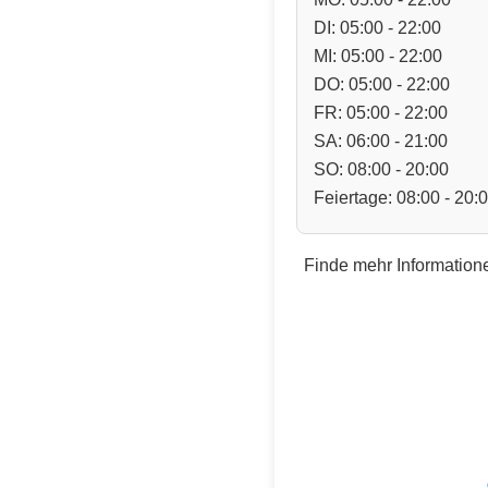
DI: 05:00 - 22:00
MI: 05:00 - 22:00
DO: 05:00 - 22:00
FR: 05:00 - 22:00
SA: 06:00 - 21:00
SO: 08:00 - 20:00
Feiertage: 08:00 - 20:
Finde mehr Informatione