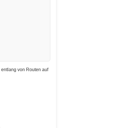
e entlang von Routen auf