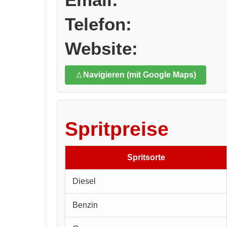
Telefon:
Website:
Navigieren (mit Google Maps)
Spritpreise
Spritsorte
Diesel
Benzin