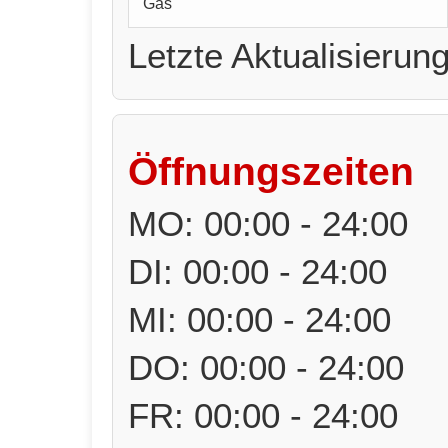
Gas
Letzte Aktualisierun
Öffnungszeiten
MO: 00:00 - 24:00
DI: 00:00 - 24:00
MI: 00:00 - 24:00
DO: 00:00 - 24:00
FR: 00:00 - 24:00