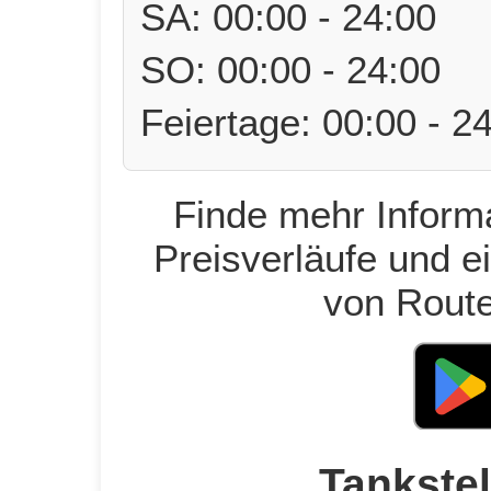
SA: 00:00 - 24:00
SO: 00:00 - 24:00
Feiertage: 00:00 - 2
Finde mehr Informa
Preisverläufe und e
von Route
Tankstel