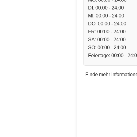
DI: 00:00 - 24:00
MI: 00:00 - 24:00
DO: 00:00 - 24:00
FR: 00:00 - 24:00
SA: 00:00 - 24:00
SO: 00:00 - 24:00
Feiertage: 00:00 - 24:
Finde mehr Informatione