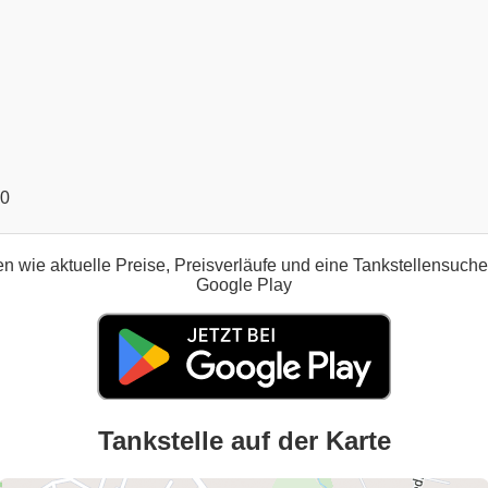
00
n wie aktuelle Preise, Preisverläufe und eine Tankstellensuch
Google Play
Tankstelle auf der Karte