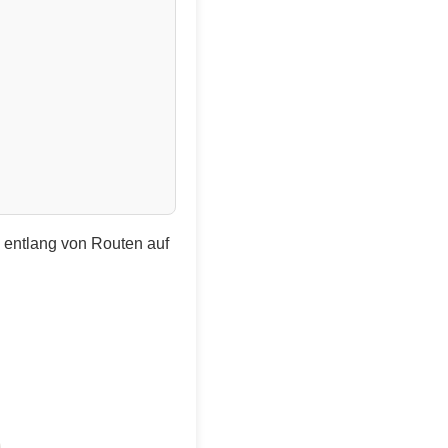
e entlang von Routen auf