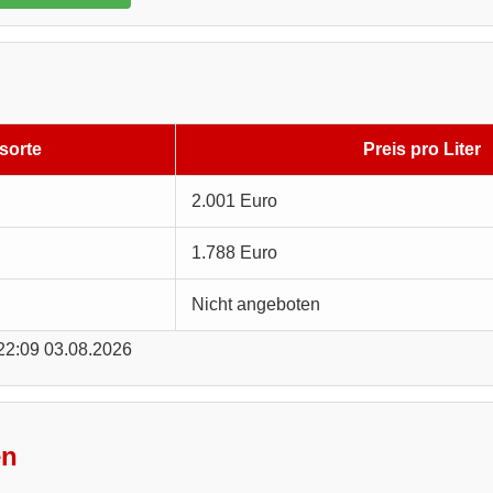
sorte
Preis pro Liter
2.001 Euro
1.788 Euro
Nicht angeboten
 22:09 03.08.2026
en