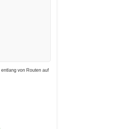
e entlang von Routen auf