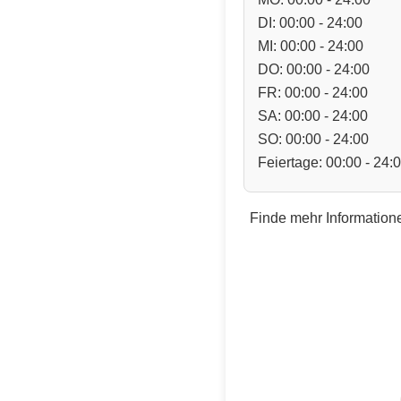
DI: 00:00 - 24:00
MI: 00:00 - 24:00
DO: 00:00 - 24:00
FR: 00:00 - 24:00
SA: 00:00 - 24:00
SO: 00:00 - 24:00
Feiertage: 00:00 - 24:
Finde mehr Informatione