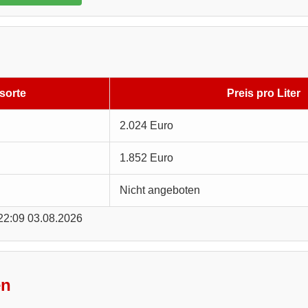
sorte
Preis pro Liter
2.024 Euro
1.852 Euro
Nicht angeboten
 22:09 03.08.2026
en