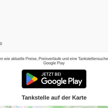
00
n wie aktuelle Preise, Preisverläufe und eine Tankstellensuch
Google Play
Tankstelle auf der Karte