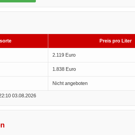
sorte
Preis pro Liter
2.119 Euro
1.838 Euro
Nicht angeboten
 22:10 03.08.2026
en