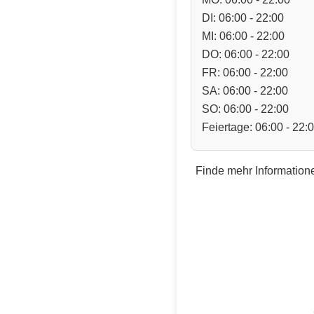
DI: 06:00 - 22:00
MI: 06:00 - 22:00
DO: 06:00 - 22:00
FR: 06:00 - 22:00
SA: 06:00 - 22:00
SO: 06:00 - 22:00
Feiertage: 06:00 - 22:
Finde mehr Informatione