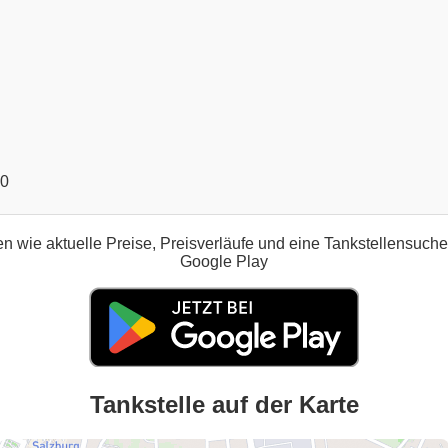
00
n wie aktuelle Preise, Preisverläufe und eine Tankstellensuch
Google Play
Tankstelle auf der Karte