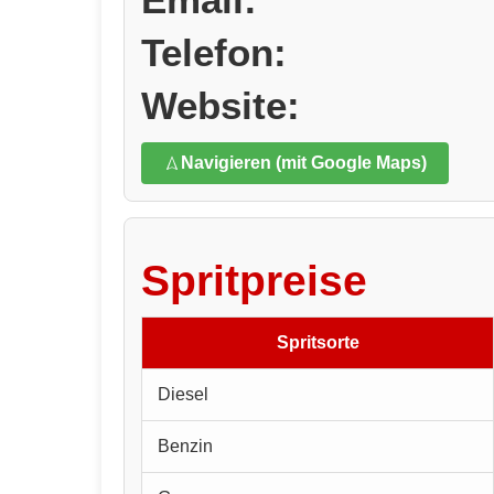
Telefon:
Website:
Navigieren (mit Google Maps)
Spritpreise
Spritsorte
Diesel
Benzin