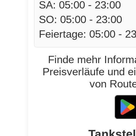
SA: 05:00 - 23:00
SO: 05:00 - 23:00
Feiertage: 05:00 - 2
Finde mehr Informa
Preisverläufe und e
von Route
Tankstel