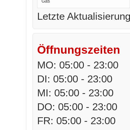
Gas
Letzte Aktualisierun
Öffnungszeiten
MO: 05:00 - 23:00
DI: 05:00 - 23:00
MI: 05:00 - 23:00
DO: 05:00 - 23:00
FR: 05:00 - 23:00