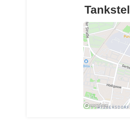
Tankstel