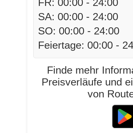
FR: 00:00 - 24:00
SA: 00:00 - 24:00
SO: 00:00 - 24:00
Feiertage: 00:00 - 2
Finde mehr Informa
Preisverläufe und e
von Route