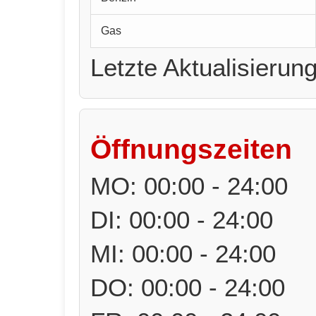
Gas
Letzte Aktualisierun
Öffnungszeiten
MO: 00:00 - 24:00
DI: 00:00 - 24:00
MI: 00:00 - 24:00
DO: 00:00 - 24:00