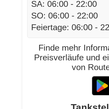
SA: 06:00 - 22:00
SO: 06:00 - 22:00
Feiertage: 06:00 - 2
Finde mehr Informa
Preisverläufe und e
von Route
Tankstel