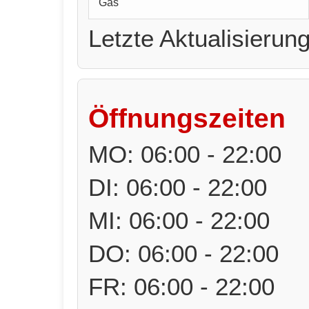
Gas
Letzte Aktualisierun
Öffnungszeiten
MO: 06:00 - 22:00
DI: 06:00 - 22:00
MI: 06:00 - 22:00
DO: 06:00 - 22:00
FR: 06:00 - 22:00