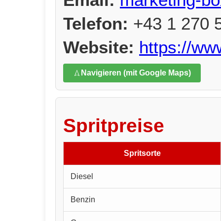
Telefon:
+43 1 270 
Website:
https://ww
Navigieren (mit Google Maps)
Spritpreise
Spritsorte
Diesel
Benzin