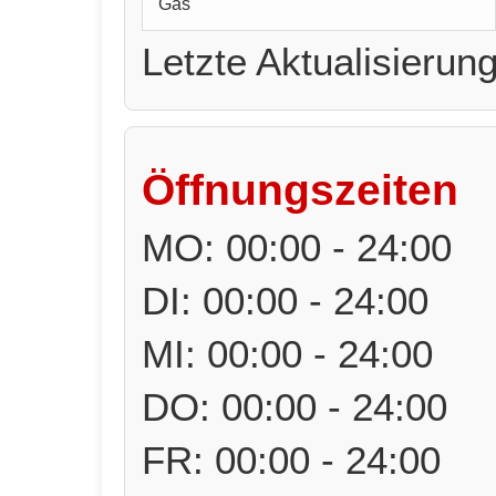
Gas
Letzte Aktualisierun
Öffnungszeiten
MO: 00:00 - 24:00
DI: 00:00 - 24:00
MI: 00:00 - 24:00
DO: 00:00 - 24:00
FR: 00:00 - 24:00