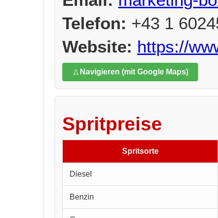
Telefon:
+43 1 6024
Website:
https://ww
Navigieren (mit Google Maps)
Spritpreise
Spritsorte
Diesel
Benzin