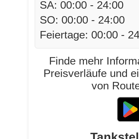
SA: 00:00 - 24:00
SO: 00:00 - 24:00
Feiertage: 00:00 - 2
Finde mehr Informa
Preisverläufe und e
von Route
Tankstel