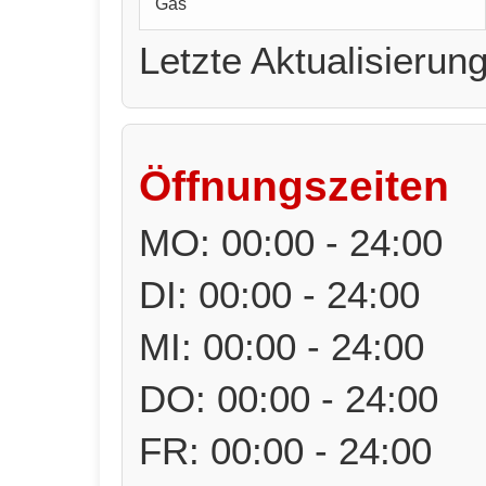
Gas
Letzte Aktualisierun
Öffnungszeiten
MO: 00:00 - 24:00
DI: 00:00 - 24:00
MI: 00:00 - 24:00
DO: 00:00 - 24:00
FR: 00:00 - 24:00