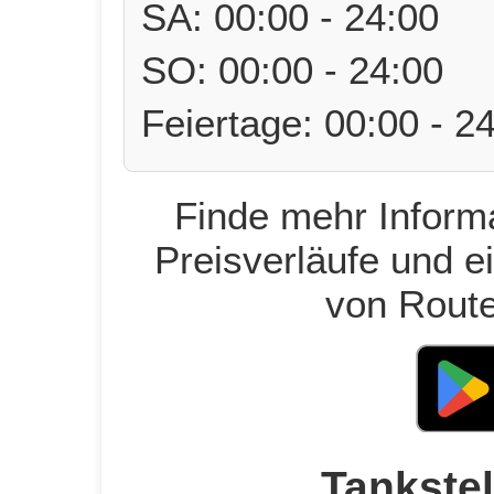
SA: 00:00 - 24:00
SO: 00:00 - 24:00
Feiertage: 00:00 - 2
Finde mehr Informa
Preisverläufe und e
von Route
Tankstel