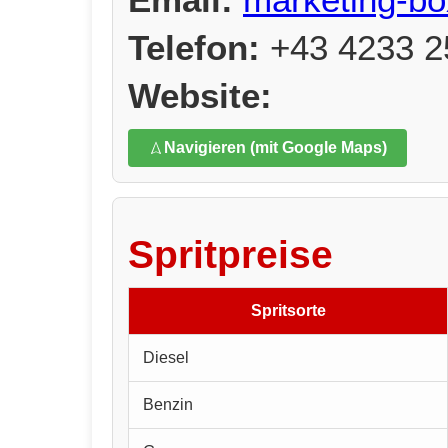
Telefon:
+43 4233 2
Website:
Navigieren (mit Google Maps)
Spritpreise
Spritsorte
Diesel
Benzin