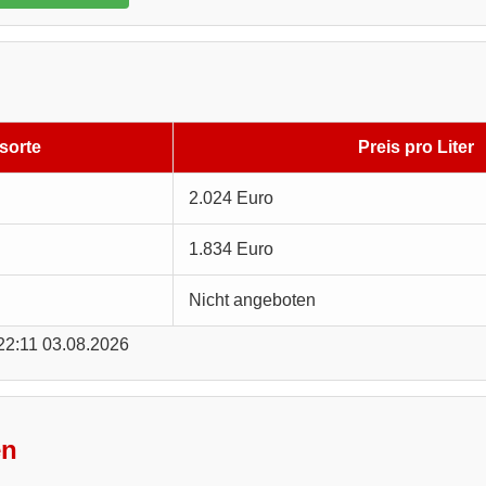
sorte
Preis pro Liter
2.024 Euro
1.834 Euro
Nicht angeboten
 22:11 03.08.2026
en