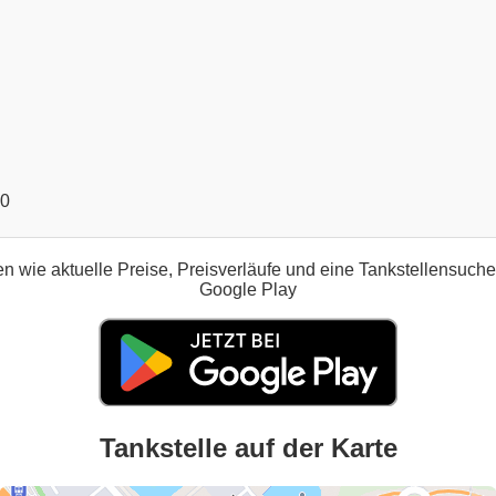
00
n wie aktuelle Preise, Preisverläufe und eine Tankstellensuch
Google Play
Tankstelle auf der Karte