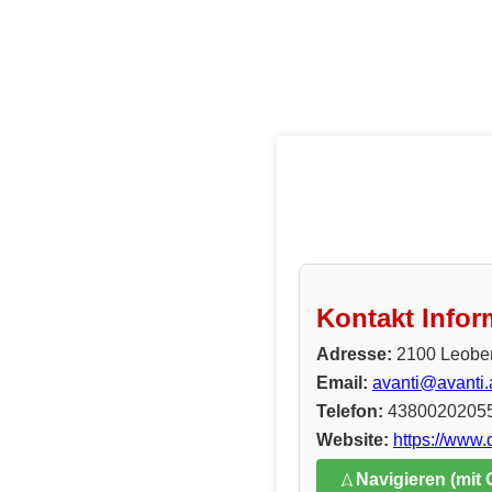
Kontakt Infor
Adresse:
2100 Leobe
Email:
avanti@avanti.
Telefon:
4380020205
Website:
https://www.
Navigieren (mit