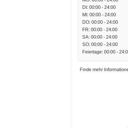
DI: 00:00 - 24:00
MI: 00:00 - 24:00
DO: 00:00 - 24:00
FR: 00:00 - 24:00
SA: 00:00 - 24:00
SO: 00:00 - 24:00
Feiertage: 00:00 - 24:
Finde mehr Informatione