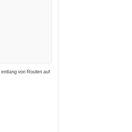
e entlang von Routen auf