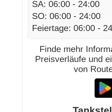
SA: 06:00 - 24:00
SO: 06:00 - 24:00
Feiertage: 06:00 - 2
Finde mehr Informa
Preisverläufe und e
von Route
Tankstel