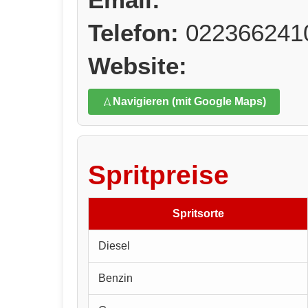
Telefon:
022366241
Website:
Navigieren (mit Google Maps)
Spritpreise
Spritsorte
Diesel
Benzin