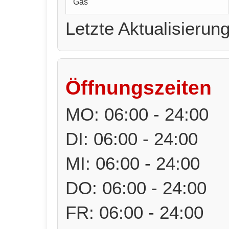
Gas
Letzte Aktualisierun
Öffnungszeiten
MO: 06:00 - 24:00
DI: 06:00 - 24:00
MI: 06:00 - 24:00
DO: 06:00 - 24:00
FR: 06:00 - 24:00