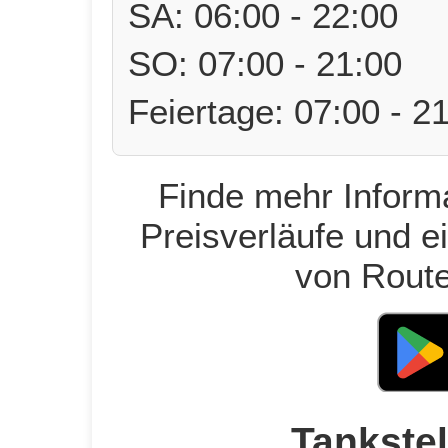
SA: 06:00 - 22:00
SO: 07:00 - 21:00
Feiertage: 07:00 - 2
Finde mehr Informa
Preisverläufe und e
von Route
Tankstel