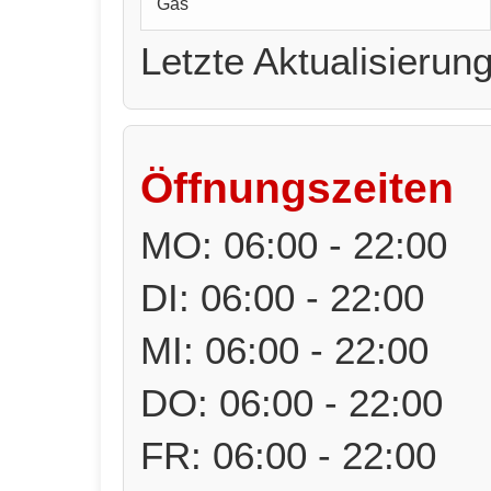
Gas
Letzte Aktualisierun
Öffnungszeiten
MO: 06:00 - 22:00
DI: 06:00 - 22:00
MI: 06:00 - 22:00
DO: 06:00 - 22:00
FR: 06:00 - 22:00