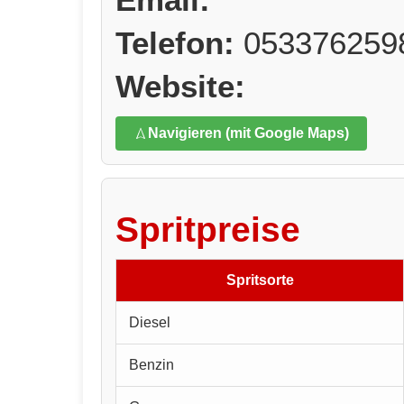
Telefon:
053376259
Website:
Navigieren (mit Google Maps)
Spritpreise
Spritsorte
Diesel
Benzin