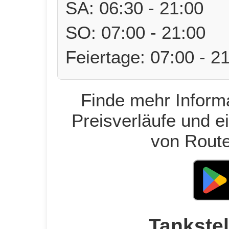
SA: 06:30 - 21:00
SO: 07:00 - 21:00
Feiertage: 07:00 - 2
Finde mehr Informa
Preisverläufe und e
von Route
Tankstel