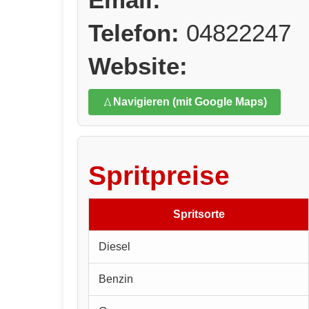
Telefon:
04822247
Website:
Navigieren (mit Google Maps)
Spritpreise
Spritsorte
Diesel
Benzin