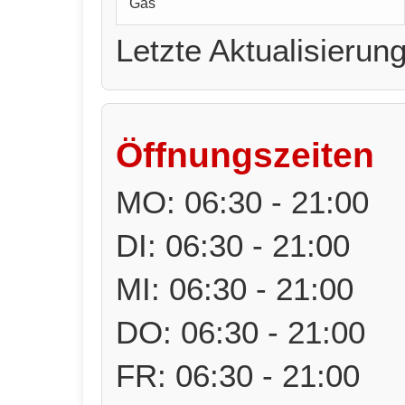
Gas
Letzte Aktualisierun
Öffnungszeiten
MO: 06:30 - 21:00
DI: 06:30 - 21:00
MI: 06:30 - 21:00
DO: 06:30 - 21:00
FR: 06:30 - 21:00