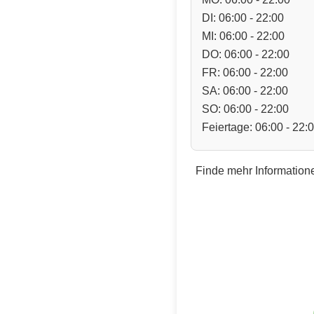
DI: 06:00 - 22:00
MI: 06:00 - 22:00
DO: 06:00 - 22:00
FR: 06:00 - 22:00
SA: 06:00 - 22:00
SO: 06:00 - 22:00
Feiertage: 06:00 - 22:
Finde mehr Informatione