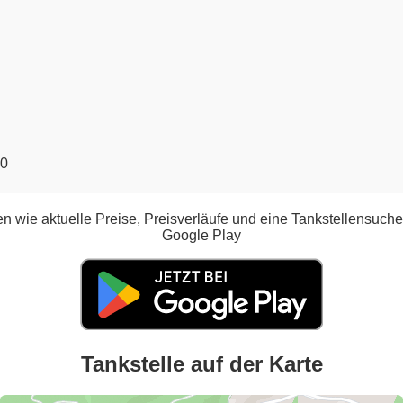
00
n wie aktuelle Preise, Preisverläufe und eine Tankstellensuch
Google Play
Tankstelle auf der Karte