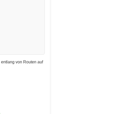
e entlang von Routen auf