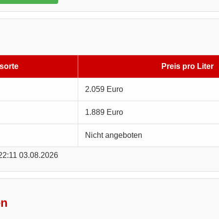
sorte
Preis pro Liter
2.059 Euro
1.889 Euro
Nicht angeboten
 22:11 03.08.2026
en