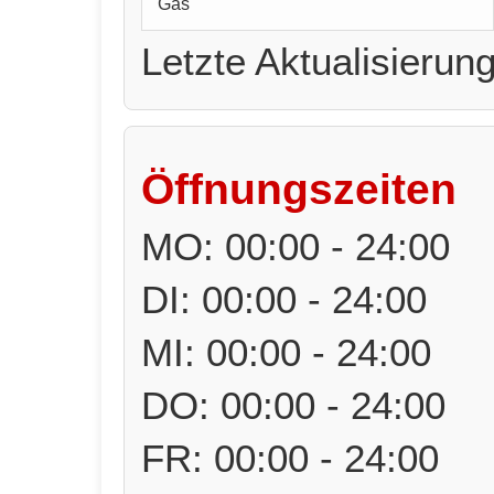
Gas
Letzte Aktualisierun
Öffnungszeiten
MO: 00:00 - 24:00
DI: 00:00 - 24:00
MI: 00:00 - 24:00
DO: 00:00 - 24:00
FR: 00:00 - 24:00