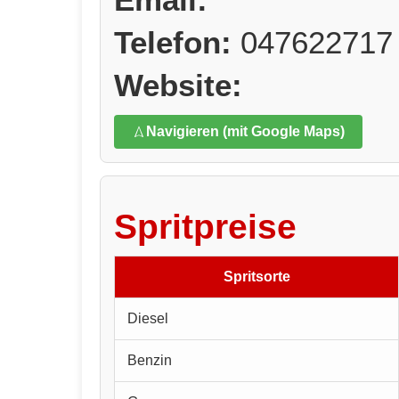
Telefon:
047622717
Website:
Navigieren (mit Google Maps)
Spritpreise
Spritsorte
Diesel
Benzin