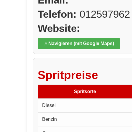
Telefon:
012597962
Website:
Navigieren (mit Google Maps)
Spritpreise
Spritsorte
Diesel
Benzin