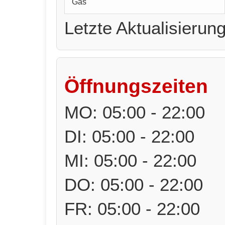
Gas
Letzte Aktualisierun
Öffnungszeiten
MO: 05:00 - 22:00
DI: 05:00 - 22:00
MI: 05:00 - 22:00
DO: 05:00 - 22:00
FR: 05:00 - 22:00