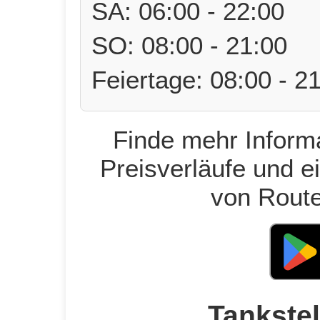
SA: 06:00 - 22:00
SO: 08:00 - 21:00
Feiertage: 08:00 - 2
Finde mehr Informa
Preisverläufe und e
von Route
Tankstel