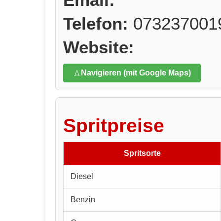
Telefon:
073237001
Website:
Navigieren (mit Google Maps)
Spritpreise
Spritsorte
Diesel
Benzin