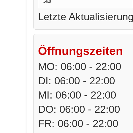
Gas
Letzte Aktualisierun
Öffnungszeiten
MO: 06:00 - 22:00
DI: 06:00 - 22:00
MI: 06:00 - 22:00
DO: 06:00 - 22:00
FR: 06:00 - 22:00