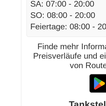
SA: 07:00 - 20:00
SO: 08:00 - 20:00
Feiertage: 08:00 - 2
Finde mehr Informa
Preisverläufe und e
von Route
Tankstel