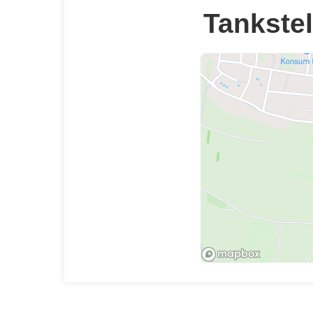
Tankstel