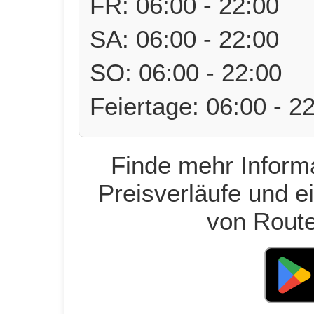
FR: 06:00 - 22:00
SA: 06:00 - 22:00
SO: 06:00 - 22:00
Feiertage: 06:00 - 2
Finde mehr Informa
Preisverläufe und e
von Route