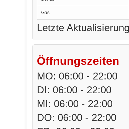
Gas
Letzte Aktualisierun
Öffnungszeiten
MO: 06:00 - 22:00
DI: 06:00 - 22:00
MI: 06:00 - 22:00
DO: 06:00 - 22:00