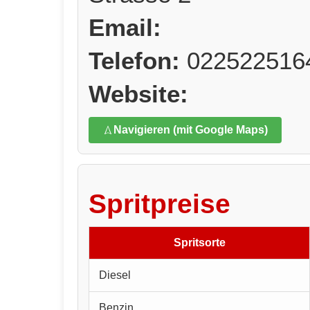
Email:
Telefon:
022522516
Website:
Navigieren (mit Google Maps)
Spritpreise
Spritsorte
Diesel
Benzin