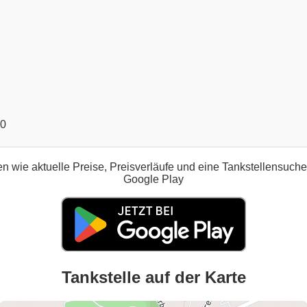
00
n wie aktuelle Preise, Preisverläufe und eine Tankstellensuch
Google Play
Tankstelle auf der Karte