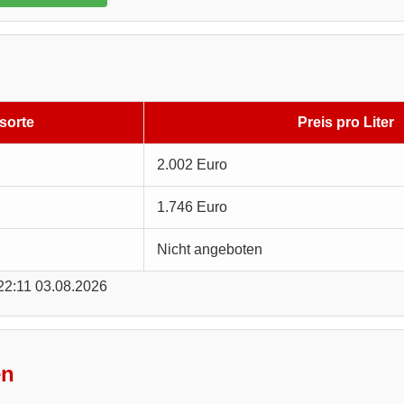
sorte
Preis pro Liter
2.002 Euro
1.746 Euro
Nicht angeboten
 22:11 03.08.2026
en