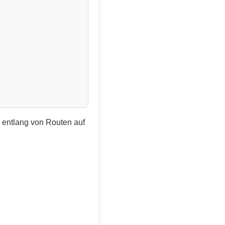
e entlang von Routen auf