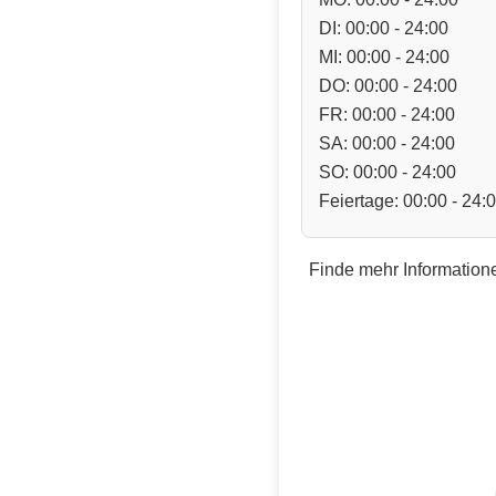
DI: 00:00 - 24:00
MI: 00:00 - 24:00
DO: 00:00 - 24:00
FR: 00:00 - 24:00
SA: 00:00 - 24:00
SO: 00:00 - 24:00
Feiertage: 00:00 - 24:
Finde mehr Informatione