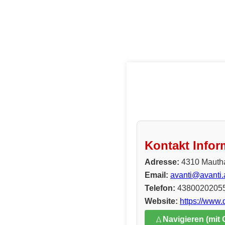
Kontakt Infor
Adresse:
4310 Mauth
Email:
avanti@avanti.
Telefon:
4380020205
Website:
https://www.
Navigieren (mit