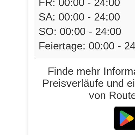
FR: 00:00 - 24:00
SA: 00:00 - 24:00
SO: 00:00 - 24:00
Feiertage: 00:00 - 2
Finde mehr Informa
Preisverläufe und e
von Route