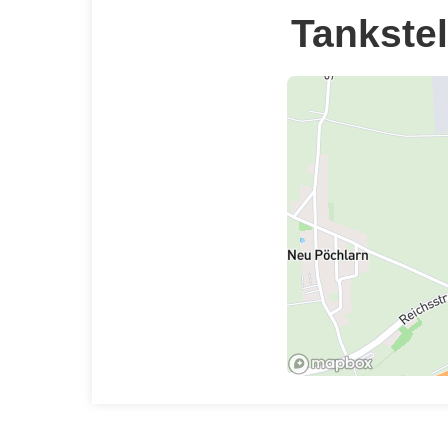
Tankstel