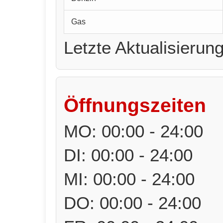
Gas
Letzte Aktualisierun
Öffnungszeiten
MO: 00:00 - 24:00
DI: 00:00 - 24:00
MI: 00:00 - 24:00
DO: 00:00 - 24:00