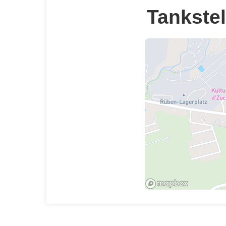
Tankstel