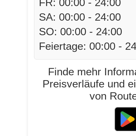
FR: 00:00 - 24:00
SA: 00:00 - 24:00
SO: 00:00 - 24:00
Feiertage: 00:00 - 2
Finde mehr Informa
Preisverläufe und e
von Route