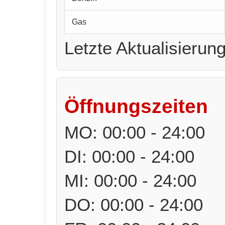
Gas
Letzte Aktualisierun
Öffnungszeiten
MO: 00:00 - 24:00
DI: 00:00 - 24:00
MI: 00:00 - 24:00
DO: 00:00 - 24:00