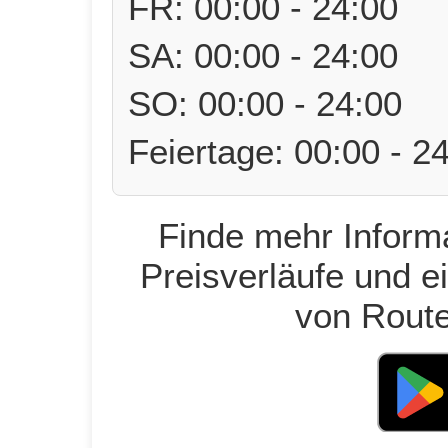
FR: 00:00 - 24:00
SA: 00:00 - 24:00
SO: 00:00 - 24:00
Feiertage: 00:00 - 2
Finde mehr Informa
Preisverläufe und e
von Route