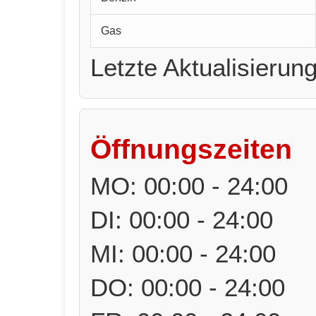
Gas
Letzte Aktualisierun
Öffnungszeiten
MO: 00:00 - 24:00
DI: 00:00 - 24:00
MI: 00:00 - 24:00
DO: 00:00 - 24:00