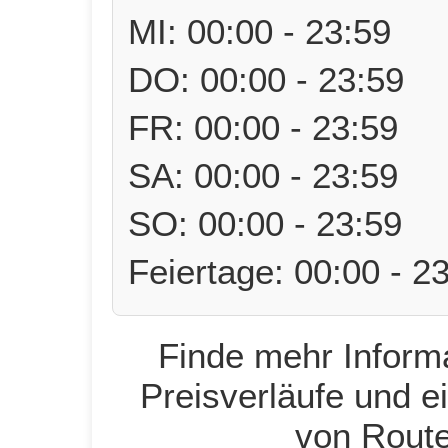
MI: 00:00 - 23:59
DO: 00:00 - 23:59
FR: 00:00 - 23:59
SA: 00:00 - 23:59
SO: 00:00 - 23:59
Feiertage: 00:00 - 2
Finde mehr Informa
Preisverläufe und e
von Route