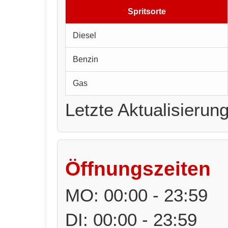
Spritsorte
Diesel
Benzin
Gas
Letzte Aktualisierun
Öffnungszeiten
MO: 00:00 - 23:59
DI: 00:00 - 23:59