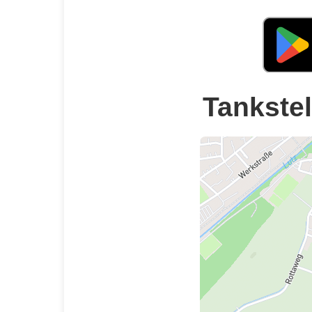
Tankstel