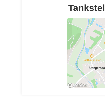
Tankstel