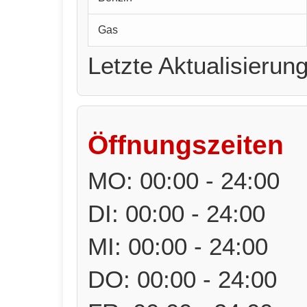
Gas
Letzte Aktualisierun
Öffnungszeiten
MO: 00:00 - 24:00
DI: 00:00 - 24:00
MI: 00:00 - 24:00
DO: 00:00 - 24:00