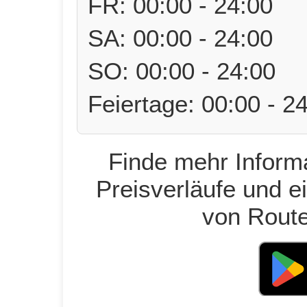
FR: 00:00 - 24:00
SA: 00:00 - 24:00
SO: 00:00 - 24:00
Feiertage: 00:00 - 2
Finde mehr Informa
Preisverläufe und e
von Route