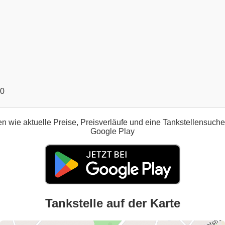
00
n wie aktuelle Preise, Preisverläufe und eine Tankstellensuch
Google Play
Tankstelle auf der Karte