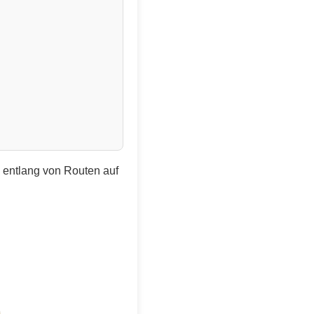
e entlang von Routen auf