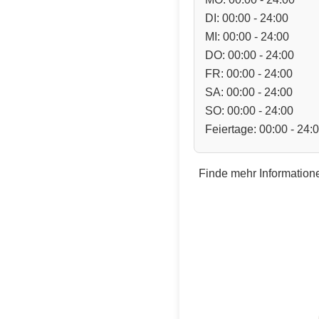
DI: 00:00 - 24:00
MI: 00:00 - 24:00
DO: 00:00 - 24:00
FR: 00:00 - 24:00
SA: 00:00 - 24:00
SO: 00:00 - 24:00
Feiertage: 00:00 - 24:
Finde mehr Informatione