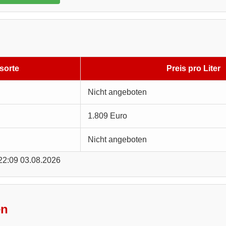
sorte
Preis pro Liter
Nicht angeboten
1.809 Euro
Nicht angeboten
 22:09 03.08.2026
en