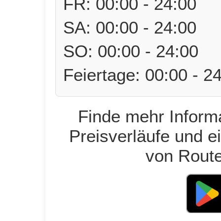
FR: 00:00 - 24:00
SA: 00:00 - 24:00
SO: 00:00 - 24:00
Feiertage: 00:00 - 2
Finde mehr Informa
Preisverläufe und e
von Route