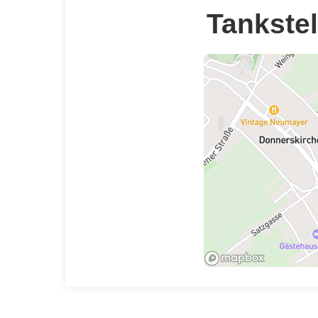
Tankstel