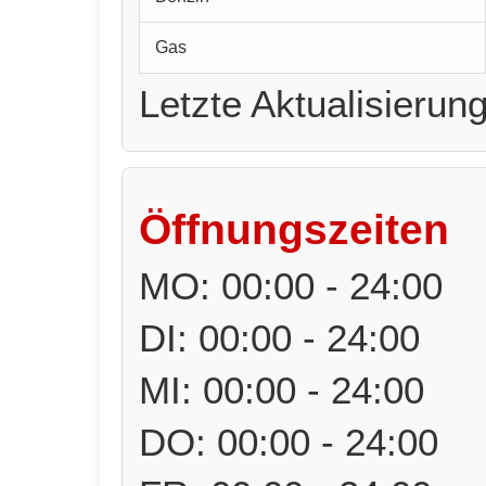
Gas
Letzte Aktualisierun
Öffnungszeiten
MO: 00:00 - 24:00
DI: 00:00 - 24:00
MI: 00:00 - 24:00
DO: 00:00 - 24:00