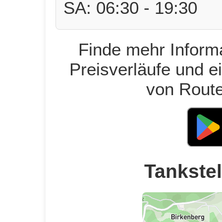
SA: 06:30 - 19:30
Finde mehr Informa
Preisverläufe und e
von Route
Tankstel