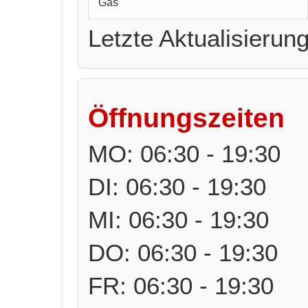
Gas
Letzte Aktualisierun
Öffnungszeiten
MO: 06:30 - 19:30
DI: 06:30 - 19:30
MI: 06:30 - 19:30
DO: 06:30 - 19:30
FR: 06:30 - 19:30