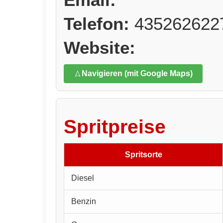
Telefon:
435262622
Website:
Navigieren (mit Google Maps)
Spritpreise
Spritsorte
Diesel
Benzin