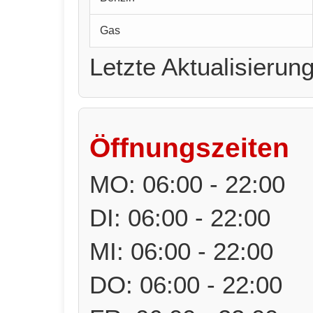
Gas
Letzte Aktualisierun
Öffnungszeiten
MO: 06:00 - 22:00
DI: 06:00 - 22:00
MI: 06:00 - 22:00
DO: 06:00 - 22:00