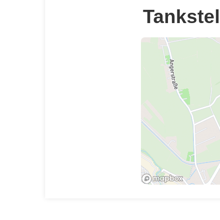
Tankstel