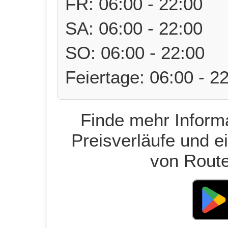
FR: 06:00 - 22:00
SA: 06:00 - 22:00
SO: 06:00 - 22:00
Feiertage: 06:00 - 2
Finde mehr Informa
Preisverläufe und e
von Route