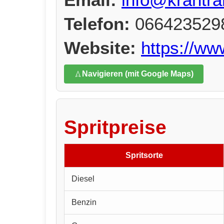
Telefon:
066423529
Website:
https://ww
Navigieren (mit Google Maps)
Spritpreise
Spritsorte
Diesel
Benzin