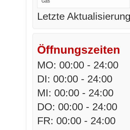
Gas
Letzte Aktualisierun
Öffnungszeiten
MO: 00:00 - 24:00
DI: 00:00 - 24:00
MI: 00:00 - 24:00
DO: 00:00 - 24:00
FR: 00:00 - 24:00