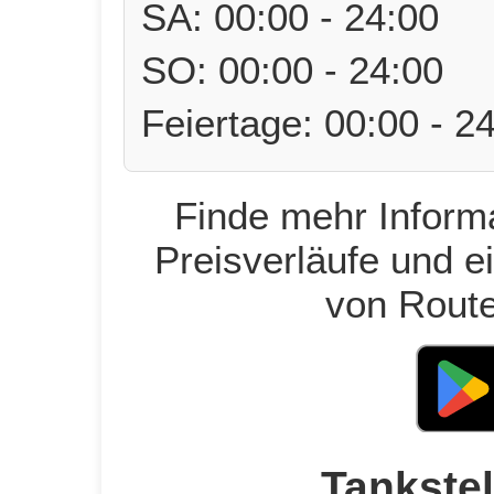
SA: 00:00 - 24:00
SO: 00:00 - 24:00
Feiertage: 00:00 - 2
Finde mehr Informa
Preisverläufe und e
von Route
Tankstel