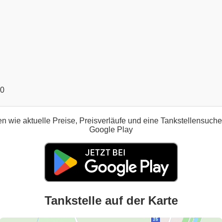
00
n wie aktuelle Preise, Preisverläufe und eine Tankstellensuch
Google Play
Tankstelle auf der Karte