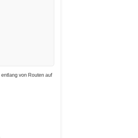
e entlang von Routen auf