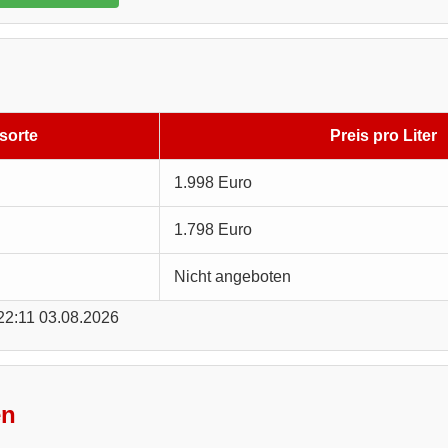
sorte
Preis pro Liter
1.998 Euro
1.798 Euro
Nicht angeboten
 22:11 03.08.2026
en