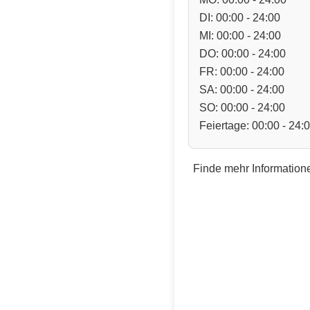
DI: 00:00 - 24:00
MI: 00:00 - 24:00
DO: 00:00 - 24:00
FR: 00:00 - 24:00
SA: 00:00 - 24:00
SO: 00:00 - 24:00
Feiertage: 00:00 - 24:
Finde mehr Informatione