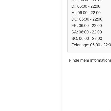
DI: 06:00 - 22:00
MI: 06:00 - 22:00
DO: 06:00 - 22:00
FR: 06:00 - 22:00
SA: 06:00 - 22:00
SO: 06:00 - 22:00
Feiertage: 06:00 - 22:
Finde mehr Informatione