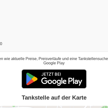
00
n wie aktuelle Preise, Preisverläufe und eine Tankstellensuch
Google Play
Tankstelle auf der Karte