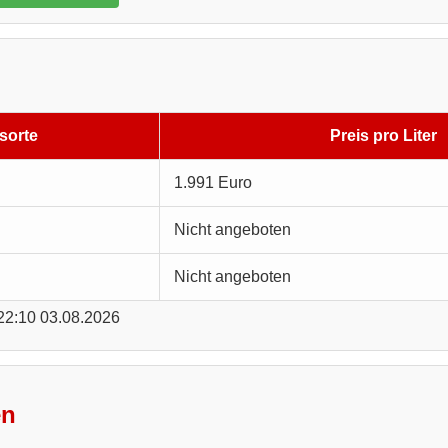
sorte
Preis pro Liter
1.991 Euro
Nicht angeboten
Nicht angeboten
 22:10 03.08.2026
en