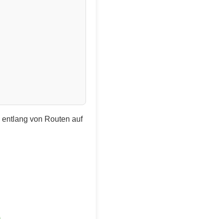
e entlang von Routen auf