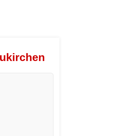
ukirchen