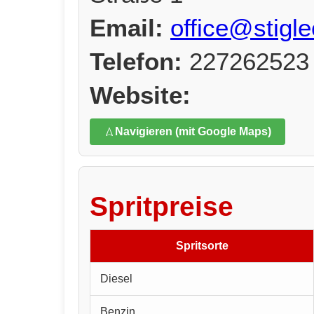
Email:
office@stigle
Telefon:
227262523
Website:
Navigieren (mit Google Maps)
Spritpreise
Spritsorte
Diesel
Benzin