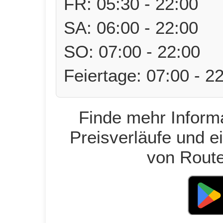
FR: 05:30 - 22:00
SA: 06:00 - 22:00
SO: 07:00 - 22:00
Feiertage: 07:00 - 2
Finde mehr Informa
Preisverläufe und e
von Route