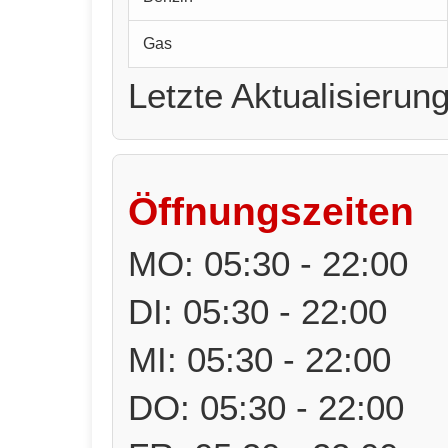
Gas
Letzte Aktualisierun
Öffnungszeiten
MO: 05:30 - 22:00
DI: 05:30 - 22:00
MI: 05:30 - 22:00
DO: 05:30 - 22:00