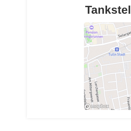
Tankstel